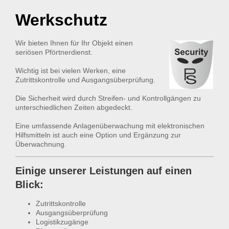
Werkschutz
Wir bieten Ihnen für Ihr Objekt einen
seriösen Pförtnerdienst.
Wichtig ist bei vielen Werken, eine
Zutrittskontrolle und Ausgangsüberprüfung.
Die Sicherheit wird durch Streifen- und Kontrollgängen zu
unterschiedlichen Zeiten abgedeckt.
Eine umfassende Anlagenüberwachung mit elektronischen
Hilfsmitteln ist auch eine Option und Ergänzung zur
Überwachnung.
Einige unserer Leistungen auf einen
Blick:
Zutrittskontrolle
Ausgangsüberprüfung
Logistikzugänge