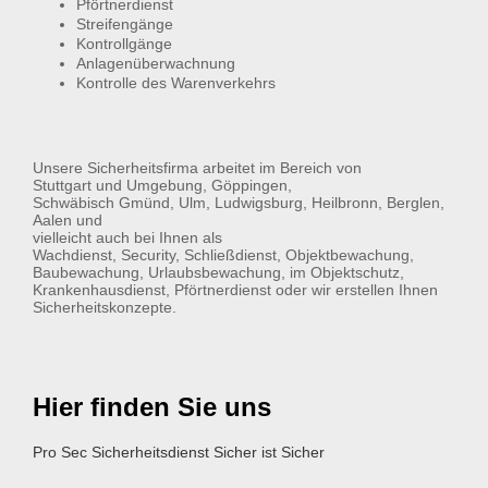
Pförtnerdienst
Streifengänge
Kontrollgänge
Anlagenüberwachnung
Kontrolle des Warenverkehrs
Unsere Sicherheitsfirma arbeitet im Bereich von
Stuttgart und Umgebung, Göppingen,
Schwäbisch Gmünd, Ulm, Ludwigsburg, Heilbronn, Berglen,
Aalen und
vielleicht auch bei Ihnen als
Wachdienst, Security, Schließdienst, Objektbewachung,
Baubewachung, Urlaubsbewachung, im Objektschutz,
Krankenhausdienst, Pförtnerdienst oder wir erstellen Ihnen
Sicherheitskonzepte.
Hier finden Sie uns
Pro Sec Sicherheitsdienst Sicher ist Sicher