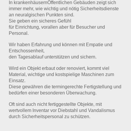
In krankenhäusernÖffentlichen Gebäuden zeigt sich
immer mehr, wie wichtig und nötig Sicherheitsdienste
an neuralgischen Punkten sind.
Sie geben ein sicheres Gefühl
für Einrichtung,
vorallen aber
für Besucher und
Personal.
Wir haben Erfahrung und können mit Empatie und
Entschossenheit,
den Tagesablauf unterstützen und sichern.
Wird ein Objekt erbaut oder renoviert, kommt viel
Material, wichtige und kostspielige Maschinen zum
Einsatz.
Diese gewähren die termingerechte Fertigstellung und
bedürfen einer besonderen Überwachung.
Oft sind auch nicht fertiggestellte Objekte, mit
wertvollem Inventar vor Diebstahl und Vandalismus
durch Sicherheitspersonal zu schützen.