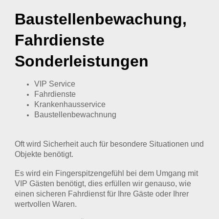
Baustellenbewachung,
Fahrdienste
Sonderleistungen
VIP Service
Fahrdienste
Krankenhausservice
Baustellenbewachnung
Oft wird Sicherheit auch für besondere Situationen und
Objekte benötigt.
Es wird ein Fingerspitzengefühl bei dem Umgang mit
VIP Gästen benötigt, dies erfüllen wir genauso, wie
einen sicheren Fahrdienst für Ihre Gäste oder Ihrer
wertvollen Waren.